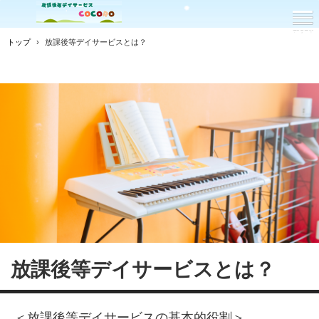
トップ
›
放課後等デイサービスとは？
放課後等デイサービスとは？
＜放課後等デイサービスの基本的役割＞