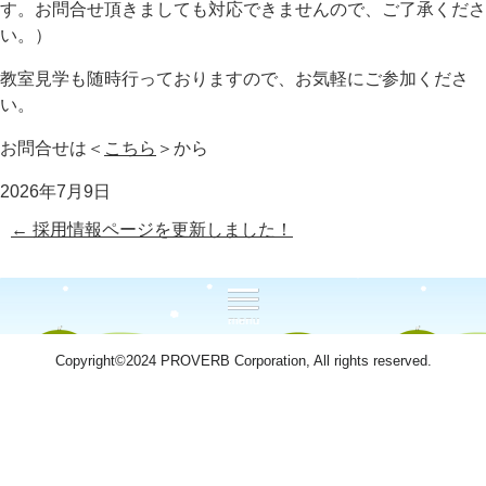
す。お問合せ頂きましても対応できませんので、ご了承くださ
い。）
教室見学も随時行っておりますので、お気軽にご参加くださ
い。
お問合せは＜
こちら
＞から
2026年7月9日
←
採用情報ページを更新しました！
Copyright©2024 PROVERB Corporation, All rights reserved.