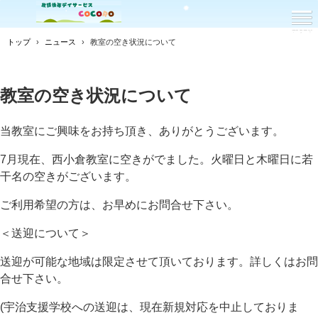
トップ
›
ニュース
›
教室の空き状況について
教室の空き状況について
当教室にご興味をお持ち頂き、ありがとうございます。
7月現在、西小倉教室に空きがでました。火曜日と木曜日に若
干名の空きがございます。
ご利用希望の方は、お早めにお問合せ下さい。
＜送迎について＞
送迎が可能な地域は限定させて頂いております。詳しくはお問
合せ下さい。
(宇治支援学校への送迎は、現在新規対応を中止しておりま